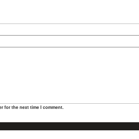
r for the next time I comment.